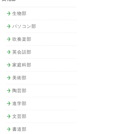
生物部
パソコン部
吹奏楽部
英会話部
家庭科部
美術部
陶芸部
進学部
文芸部
書道部