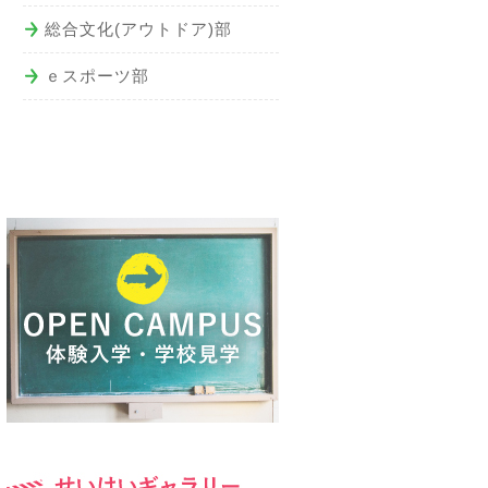
総合文化(アウトドア)部
ｅスポーツ部