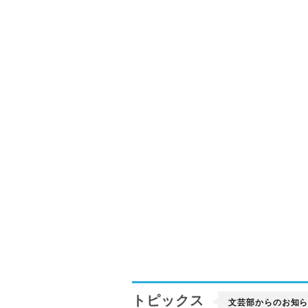
トピックス
文芸部からのお知