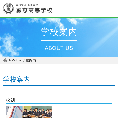
学校案内
ABOUT US
HOME
学校案内
学校案内
校訓