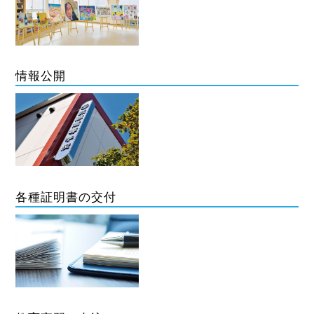
情報公開
各種証明書の交付