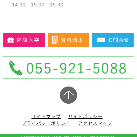
14:30 15:00 15:30
サイトマップ
サイトポリシー
プライバシーポリシー
アクセスマップ
Copyright © Seikei Senior High School. All Rights Reserved.