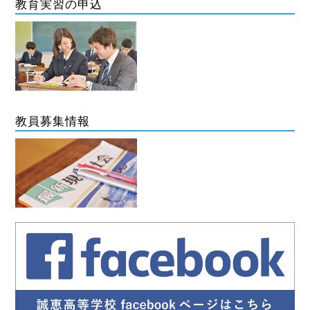
教育実習の申込
教員募集情報