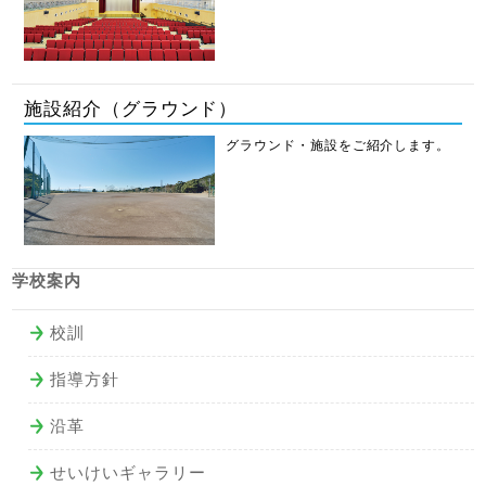
施設紹介（グラウンド）
グラウンド・施設をご紹介します。
学校案内
校訓
指導方針
沿革
せいけいギャラリー