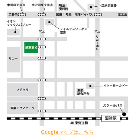
Googleマップはこちら